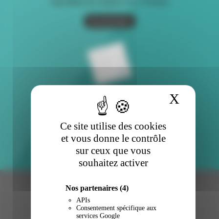
Spécialiste de l'export vers l'Afrique
En savoir plus
X
Masque
DEVIS RAPIDE
Ce site utilise des cookies
Demande de devis
et vous donne le contrôle
sur ceux que vous
souhaitez activer
Nos partenaires
(4)
APIs
Consentement spécifique aux
services Google