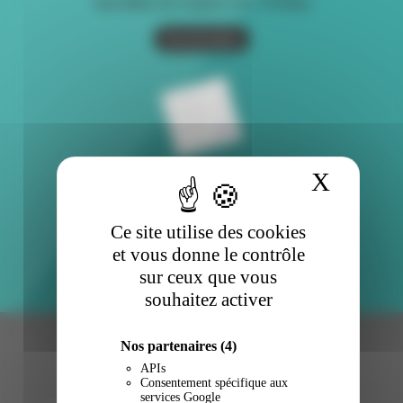
Spécialiste de l'export vers l'Afrique
En savoir plus
X
Masque
DEVIS RAPIDE
Ce site utilise des cookies
Demande de devis
et vous donne le contrôle
sur ceux que vous
souhaitez activer
Nos partenaires
(4)
APIs
Consentement spécifique aux
services Google