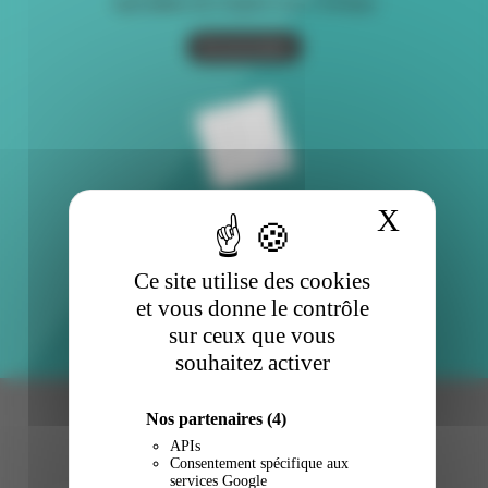
Spécialiste de l'export vers l'Afrique
En savoir plus
X
Masque
DEVIS RAPIDE
Ce site utilise des cookies
Demande de devis
et vous donne le contrôle
sur ceux que vous
souhaitez activer
Nos partenaires
(4)
APIs
Consentement spécifique aux
services Google