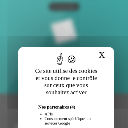
En savoir plus
DEVIS RAPIDE
X
Masque
Ce site utilise des cookies
Demande de devis
et vous donne le contrôle
sur ceux que vous
souhaitez activer
Nos partenaires
(4)
APIs
Consentement spécifique aux
services Google
INCORE UNE SOCIÉTÉ FRANÇAISE