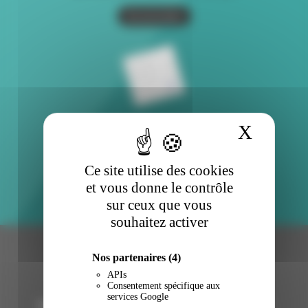
En savoir plus
DEVIS RAPIDE
X
Masque
Ce site utilise des cookies
Demande de devis
et vous donne le contrôle
sur ceux que vous
souhaitez activer
Nos partenaires
(4)
APIs
Consentement spécifique aux
services Google
INCORE UNE SOCIÉTÉ FRANÇAISE