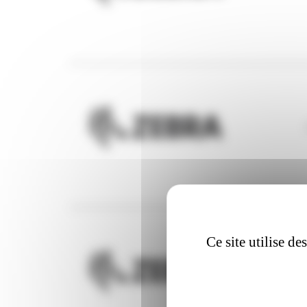
Ce site utilise d