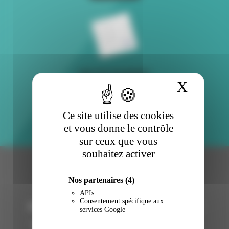
DEVIS RAPIDE
X
Masque
Demande de devis
Ce site utilise des cookies
et vous donne le contrôle
sur ceux que vous
souhaitez activer
Nos partenaires
(4)
APIs
Consentement spécifique aux
INCORE UNE SOCIÉTÉ FRANÇAISE
services Google
Un service client en France à votre écoute