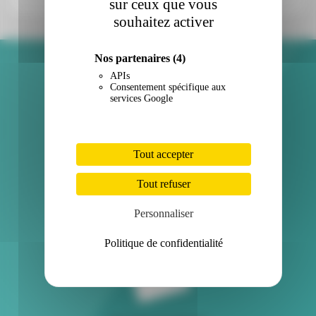
sur ceux que vous
souhaitez activer
Nos partenaires
(4)
APIs
Consentement spécifique aux
services Google
Tout accepter
EXPORT & DOM-TOM
Spécialiste de l'export vers l'Afrique
Tout refuser
En savoir plus
Personnaliser
Politique de confidentialité