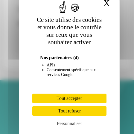
X
Masque
Type
LASER COULEUR
Ce site utilise des cookies
Modèle
HP Color Laserjet
et vous donne le contrôle
CP4005dn, HP Color
sur ceux que vous
Laserjet CP4005, HP
souhaitez activer
Color Laserjet
CP4005n
Nos partenaires
(4)
APIs
Consentement spécifique aux
services Google
Tout accepter
Tout refuser
Personnaliser
EXPORT & DOM-TOM