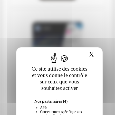
X
Masque
Q6473A Toner Magenta Imprimante HP
Ce site utilise des cookies
Color Laserjet 3600
et vous donne le contrôle
sur ceux que vous
Expédié sous 24/72h
souhaitez activer
171,36 € HT
Nos partenaires
(4)
205,63 € TTC
APIs
AJOUTER AU PANIER
Consentement spécifique aux