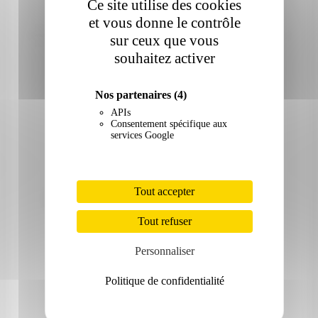
Ce site utilise des cookies
AJOUTER AU PANIER
et vous donne le contrôle
sur ceux que vous
souhaitez activer
Nos partenaires
(4)
APIs
Consentement spécifique aux
services Google
Tout accepter
D0BK-2245-M - Tambour Magenta Ricoh
- IMC2000/IMC2500
Tout refuser
Expédié sous 24/72h
Personnaliser
129,00 € HT
Politique de confidentialité
154,80 € TTC